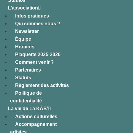
Studios
L’association
Infos pratiques
Qui sommes nous ?
Newsletter
Équipe
Horaires
Plaquette 2025-2026
Comment venir ?
Partenaires
Statuts
Règlement des activités
Politique de
confidentialité
La vie de La KAB’
Actions culturelles
Accompagnement
artistes