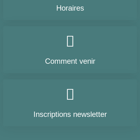
Horaires
Comment venir
Inscriptions newsletter