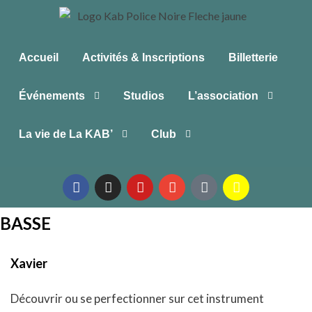
Accueil
Activités & Inscriptions
Billetterie
Événements
Studios
L’association
La vie de La KAB’
Club
BASSE
Xavier
Découvrir ou se perfectionner sur cet instrument