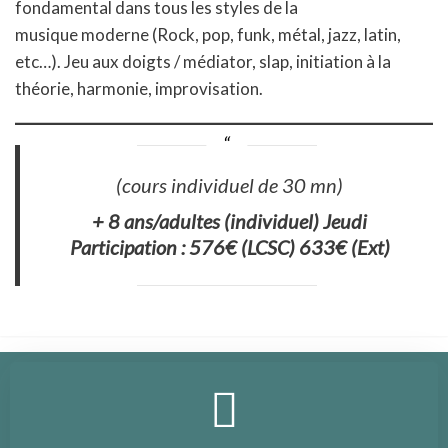
fondamental dans tous les styles de la
musique moderne (Rock, pop, funk, métal, jazz, latin,
etc…). Jeu aux doigts / médiator, slap, initiation à la
théorie, harmonie, improvisation.
(cours individuel de 30 mn)
+ 8 ans/adultes (individuel) Jeudi
Participation : 576€ (LCSC) 633€ (Ext)