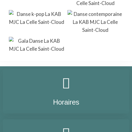
Horaires