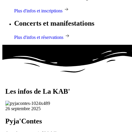
Plus d'infos et inscriptions
Concerts et manifestations
Plus d'infos et réservations
Les infos de La KAB'
26 septembre 2025
Pyja'Contes