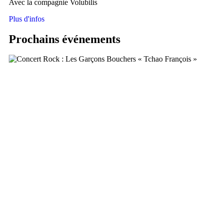
Avec la compagnie Volubilis
Plus d'infos
Prochains événements