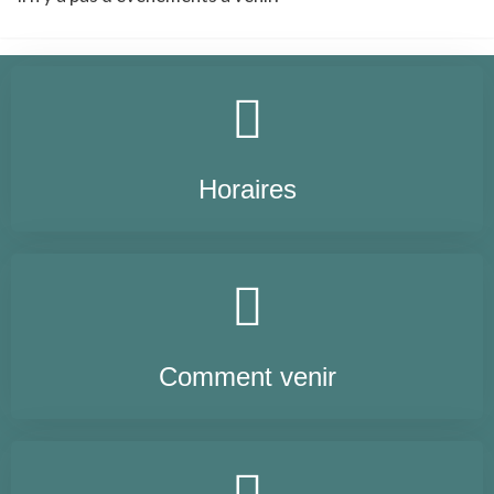
Horaires
Comment venir