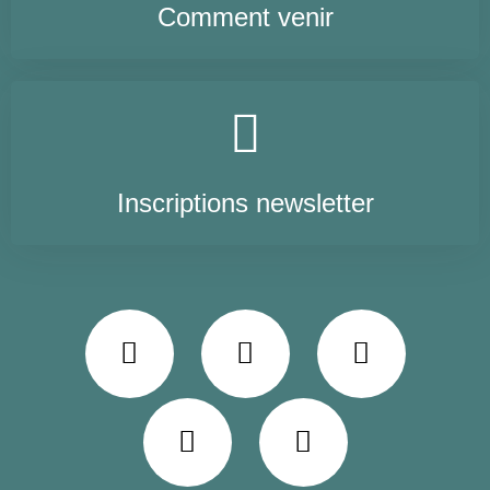
Comment venir
Inscriptions newsletter