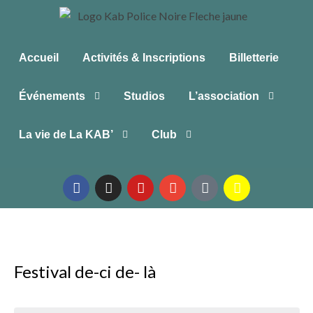
Accueil
Activités & Inscriptions
Billetterie
Événements
Studios
L’association
La vie de La KAB’
Club
Festival de-ci de- là