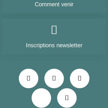
Comment venir
Inscriptions newsletter