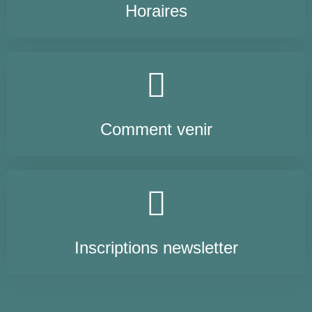
Horaires
Comment venir
Inscriptions newsletter