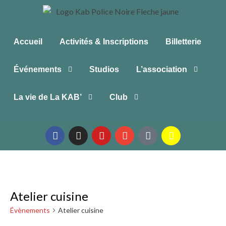
Accueil
Activités & Inscriptions
Billetterie
Événements
Studios
L’association
La vie de La KAB’
Club
Atelier cuisine
Évènements
Atelier cuisine